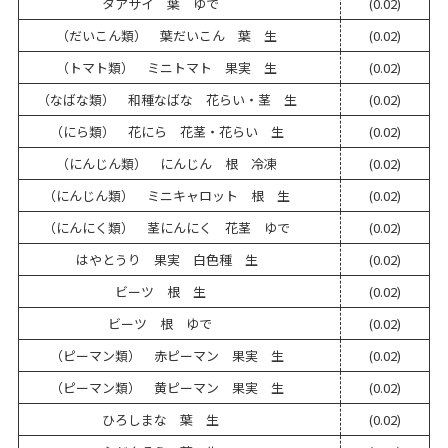
タアサイ 葉 ゆで
(0.02)
（だいこん類） 葉だいこん 葉 生
(0.02)
（トマト類） ミニトマト 果実 生
(0.02)
（なばな類） 和種なばな 花らい・茎 生
(0.02)
（にら類） 花にら 花茎・花らい 生
(0.02)
（にんじん類） にんじん 根 冷凍
(0.02)
（にんじん類） ミニキャロット 根 生
(0.02)
（にんにく類） 茎にんにく 花茎 ゆで
(0.02)
はやとうり 果実 白色種 生
(0.02)
ビーツ 根 生
(0.02)
ビーツ 根 ゆで
(0.02)
（ピーマン類） 赤ピーマン 果実 生
(0.02)
（ピーマン類） 黄ピーマン 果実 生
(0.02)
ひろしまな 葉 生
(0.02)