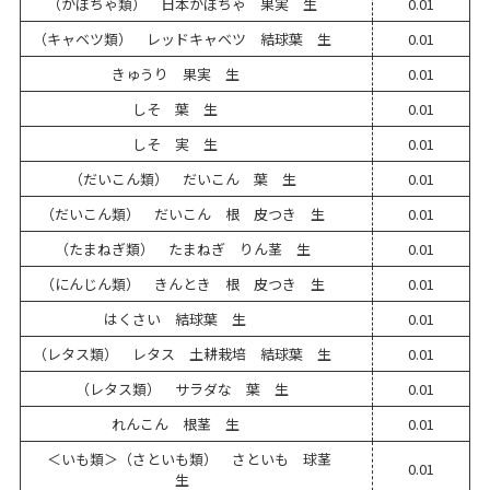
（かぼちゃ類） 日本かぼちゃ 果実 生
0.01
（キャベツ類） レッドキャベツ 結球葉 生
0.01
きゅうり 果実 生
0.01
しそ 葉 生
0.01
しそ 実 生
0.01
（だいこん類） だいこん 葉 生
0.01
（だいこん類） だいこん 根 皮つき 生
0.01
（たまねぎ類） たまねぎ りん茎 生
0.01
（にんじん類） きんとき 根 皮つき 生
0.01
はくさい 結球葉 生
0.01
（レタス類） レタス 土耕栽培 結球葉 生
0.01
（レタス類） サラダな 葉 生
0.01
れんこん 根茎 生
0.01
＜いも類＞（さといも類） さといも 球茎
0.01
生