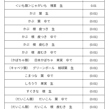
＜いも類＞じゃがいも 塊茎 生
0.01
かぶ 葉 生
(0.01)
かぶ 葉 ゆで
(0.01)
かぶ 根 皮つき 生
(0.01)
かぶ 根 皮つき ゆで
(0.01)
かぶ 根 皮むき 生
(0.01)
かぶ 根 皮むき ゆで
(0.01)
（かぼちゃ類） 日本かぼちゃ 果実 ゆで
(0.01)
（キャベツ類） グリーンボール 結球葉 生
(0.01)
こまつな 葉 ゆで
(0.01)
しろうり 果実 生
(0.01)
すぐきな 根 生
(0.01)
（だいこん類） だいこん 葉 ゆで
(0.01)
（だいこん類） だいこん 根 皮むき 生
(0.01)