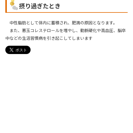
摂り過ぎたとき
中性脂肪として体内に蓄積され、肥満の原因となります。
また、悪玉コレステロールを増やし、動脈硬化や高血圧、脳卒
中などの生活習慣病を引き起こしてしまいます