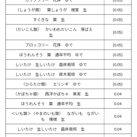
（しょうが類） 葉しょうが 根茎 生
(0.05)
すぐきな 葉 生
(0.05)
（だいこん類） かいわれだいこん 芽ばえ
(0.05)
生
ブロッコリー 花序 ゆで
(0.05)
ほうれんそう 葉 通年平均 ゆで
(0.05)
しいたけ 生しいたけ 菌床栽培 ゆで
(0.05)
しいたけ 生しいたけ 原木栽培 ゆで
(0.05)
（ひらたけ類） エリンギ ゆで
(0.05)
（かぼちゃ類） 西洋かぼちゃ 果実 生
0.04
ほうれんそう 葉 通年平均 生
0.04
＜いも類＞（やまのいも類） ながいも ながい
0.04
も 塊根 生
しいたけ 生しいたけ 菌床栽培 生
0.04