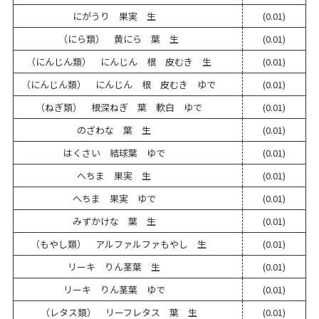
にがうり 果実 生
(0.01)
（にら類） 黄にら 葉 生
(0.01)
（にんじん類） にんじん 根 皮むき 生
(0.01)
（にんじん類） にんじん 根 皮むき ゆで
(0.01)
（ねぎ類） 根深ねぎ 葉 軟白 ゆで
(0.01)
のざわな 葉 生
(0.01)
はくさい 結球葉 ゆで
(0.01)
へちま 果実 生
(0.01)
へちま 果実 ゆで
(0.01)
みずかけな 葉 生
(0.01)
（もやし類） アルファルファもやし 生
(0.01)
リーキ りん茎葉 生
(0.01)
リーキ りん茎葉 ゆで
(0.01)
（レタス類） リーフレタス 葉 生
(0.01)