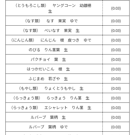
（とうもろこし類） ヤングコーン 幼雌穂
(0.03)
生
（なす類） なす 果実 ゆで
(0.03)
（なす類） べいなす 果実 生
(0.03)
（にんじん類） にんじん 根 皮つき ゆで
(0.03)
のびる りん茎葉 生
(0.03)
パクチョイ 葉 生
(0.03)
はつかだいこん 根 生
(0.03)
ふじまめ 若ざや 生
(0.03)
（もやし類） りょくとうもやし 生
(0.03)
（らっきょう類） らっきょう りん茎 生
(0.03)
（らっきょう類） エシャレット りん茎 生
(0.03)
ルバーブ 葉柄 生
(0.03)
ルバーブ 葉柄 ゆで
(0.03)