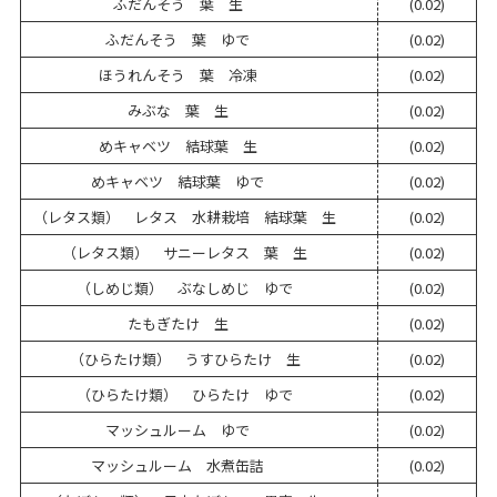
ふだんそう 葉 生
(0.02)
ふだんそう 葉 ゆで
(0.02)
ほうれんそう 葉 冷凍
(0.02)
みぶな 葉 生
(0.02)
めキャベツ 結球葉 生
(0.02)
めキャベツ 結球葉 ゆで
(0.02)
（レタス類） レタス 水耕栽培 結球葉 生
(0.02)
（レタス類） サニーレタス 葉 生
(0.02)
（しめじ類） ぶなしめじ ゆで
(0.02)
たもぎたけ 生
(0.02)
（ひらたけ類） うすひらたけ 生
(0.02)
（ひらたけ類） ひらたけ ゆで
(0.02)
マッシュルーム ゆで
(0.02)
マッシュルーム 水煮缶詰
(0.02)