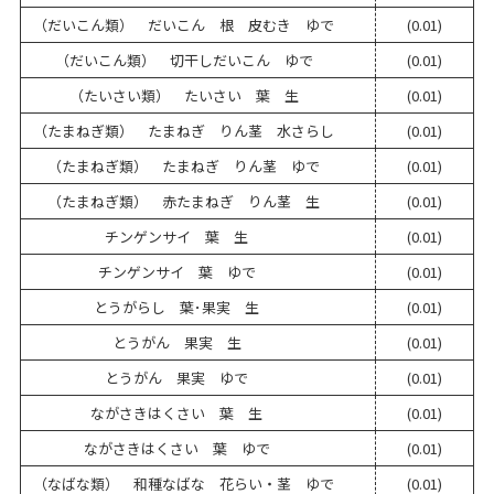
（だいこん類） だいこん 根 皮むき ゆで
(0.01)
（だいこん類） 切干しだいこん ゆで
(0.01)
（たいさい類） たいさい 葉 生
(0.01)
（たまねぎ類） たまねぎ りん茎 水さらし
(0.01)
（たまねぎ類） たまねぎ りん茎 ゆで
(0.01)
（たまねぎ類） 赤たまねぎ りん茎 生
(0.01)
チンゲンサイ 葉 生
(0.01)
チンゲンサイ 葉 ゆで
(0.01)
とうがらし 葉･果実 生
(0.01)
とうがん 果実 生
(0.01)
とうがん 果実 ゆで
(0.01)
ながさきはくさい 葉 生
(0.01)
ながさきはくさい 葉 ゆで
(0.01)
（なばな類） 和種なばな 花らい・茎 ゆで
(0.01)