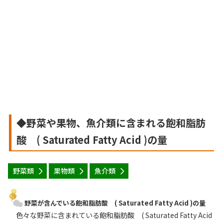
◆野菜や果物、魚介類に含まれる飽和脂肪
酸 ( Saturated Fatty Acid )の量
野菜類
果物類
魚介類
野菜が含んでいる飽和脂肪酸 ( Saturated Fatty Acid )の量
色々な野菜に含まれている飽和脂肪酸 ( Saturated Fatty Acid