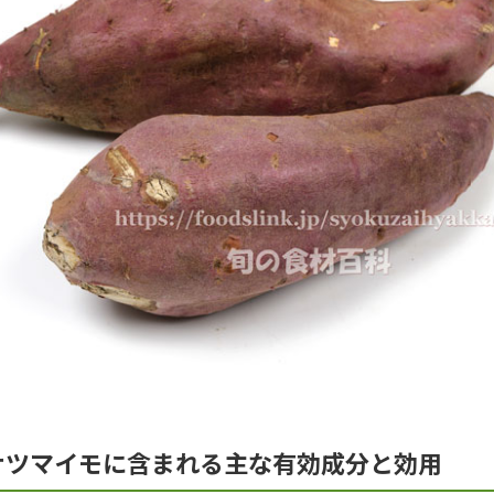
サツマイモに含まれる主な有効成分と効用