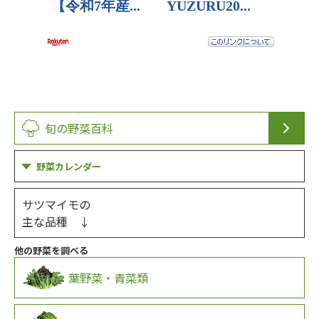
旬の野菜百科
野菜カレンダー
サツマイモの
主な品種 ↓
他の野菜を調べる
葉野菜・青菜類