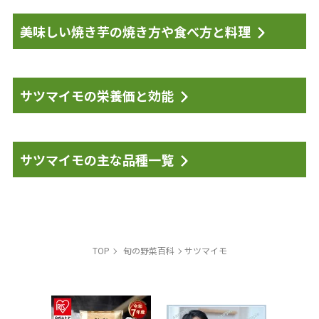
美味しい焼き芋の焼き方や食べ方と料理
サツマイモの栄養価と効能
サツマイモの主な品種一覧
TOP
旬の野菜百科
サツマイモ