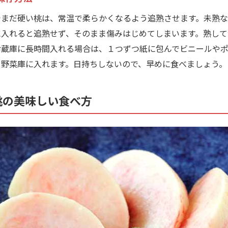
まだ硬い桃は、常温で柔らかくなるよう追熟させます。未熟な
に入れると追熟せず、そのまま傷みはじめてしまいます。熟して
冷蔵庫に長時間入れる場合は、１つずつ紙に包んでビニールや
て野菜庫に入れます。日持ちしないので、早めに食べましょう。
桃の美味しい食べ方