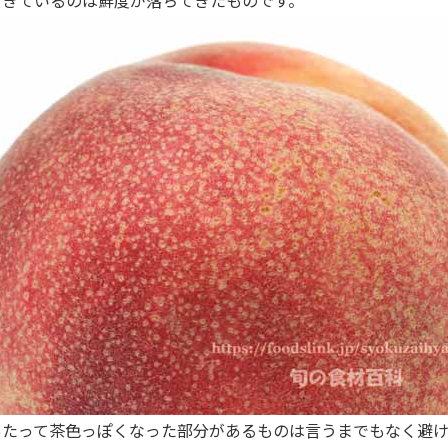
たって茶色っぽくなった部分があるものは言うまでもなく避け