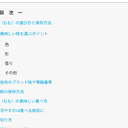
目 次 ー
（もも）の選び方と保存方法
美味しい桃を選ぶポイント
色
形
香り
その他
各地のブランド桃や等級基準
桃の保存方法
（もも）の美味しい食べ方
冷やすのは食べる直前に
切り方