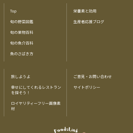
Top
栄養素と効用
旬の野菜図鑑
生産者応援ブログ
旬の果物百科
旬の魚介百科
魚のさばき方
旅しようよ
ご意見・お問い合わせ
幸せにしてくれるレストラン
サイトポリシー
を探そう！
ロイヤリティーフリー画像素
材