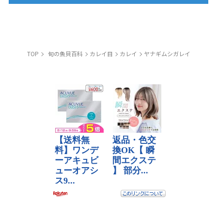
TOP
旬の魚貝百科
カレイ目
カレイ
ヤナギムシガレイ