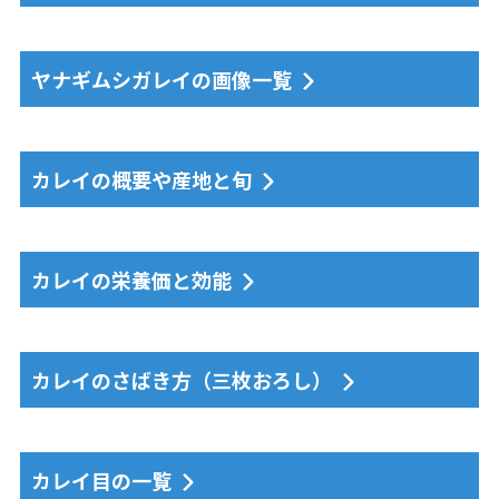
ヤナギムシガレイの画像一覧
カレイの概要や産地と旬
カレイの栄養価と効能
カレイのさばき方（三枚おろし）
カレイ目の一覧