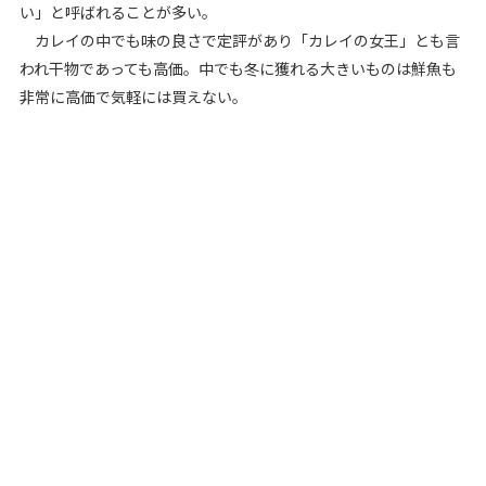
い」と呼ばれることが多い。
カレイの中でも味の良さで定評があり「カレイの女王」とも言
われ干物であっても高価。中でも冬に獲れる大きいものは鮮魚も
非常に高価で気軽には買えない。