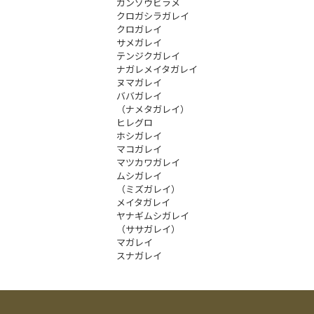
ガンゾウビラメ
クロガシラガレイ
クロガレイ
サメガレイ
テンジクガレイ
ナガレメイタガレイ
ヌマガレイ
ババガレイ
（ナメタガレイ）
ヒレグロ
ホシガレイ
マコガレイ
マツカワガレイ
ムシガレイ
（ミズガレイ）
メイタガレイ
ヤナギムシガレイ
（ササガレイ）
マガレイ
スナガレイ