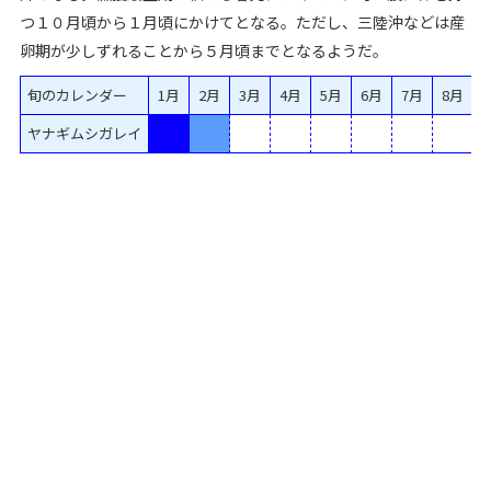
つ１０月頃から１月頃にかけてとなる。ただし、三陸沖などは産
卵期が少しずれることから５月頃までとなるようだ。
旬のカレンダー
1月
2月
3月
4月
5月
6月
7月
8月
ヤナギムシガレイ