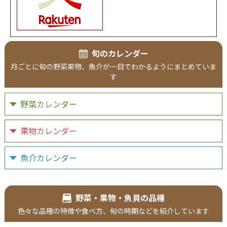
旬のカレンダー
月ごとに旬の野菜果物、魚介が一目でわかるようにまとめていま
す
野菜カレンダー
果物カレンダー
魚介カレンダー
野菜・果物・魚貝の品種
色々な品種の特徴や食べ方、旬の時期などを紹介しています