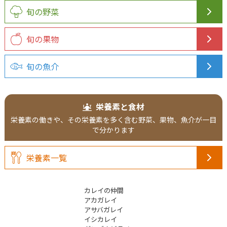
旬の野菜
旬の果物
旬の魚介
栄養素と食材
栄養素の働きや、その栄養素を多く含む野菜、果物、魚介が一目
で分かります
栄養素一覧
カレイの仲間
アカガレイ
アサバガレイ
イシカレイ