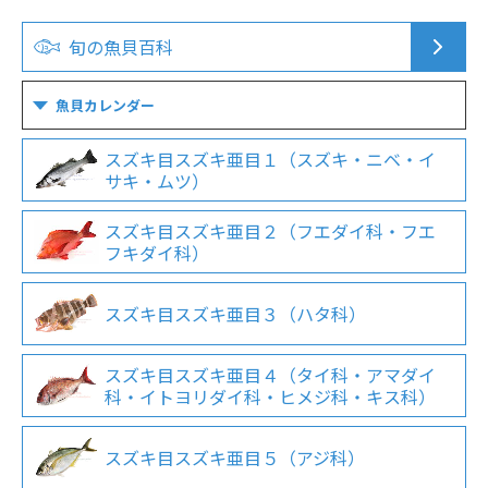
旬の魚貝百科
魚貝カレンダー
スズキ目スズキ亜目１（スズキ・ニベ・イ
サキ・ムツ）
スズキ目スズキ亜目２（フエダイ科・フエ
フキダイ科）
スズキ目スズキ亜目３（ハタ科）
スズキ目スズキ亜目４（タイ科・アマダイ
科・イトヨリダイ科・ヒメジ科・キス科）
スズキ目スズキ亜目５（アジ科）