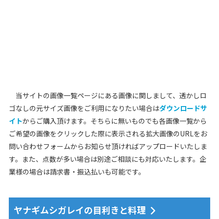
当サイトの画像一覧ページにある画像に関しまして、透かしロ
ゴなしの元サイズ画像をご利用になりたい場合は
ダウンロードサ
イト
からご購入頂けます。そちらに無いものでも各画像一覧から
ご希望の画像をクリックした際に表示される拡大画像のURLをお
問い合わせフォームからお知らせ頂ければアップロードいたしま
す。また、点数が多い場合は別途ご相談にも対応いたします。企
業様の場合は請求書・振込払いも可能です。
ヤナギムシガレイの目利きと料理