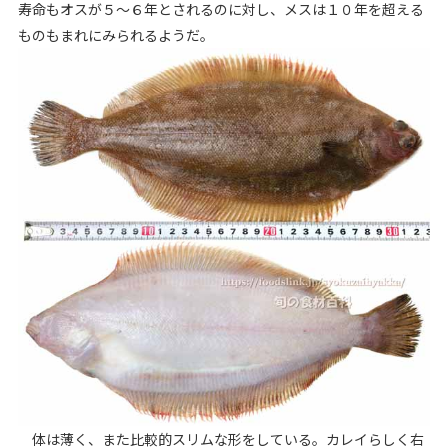
寿命もオスが５～６年とされるのに対し、メスは１０年を超える
ものもまれにみられるようだ。
体は薄く、また比較的スリムな形をしている。カレイらしく右