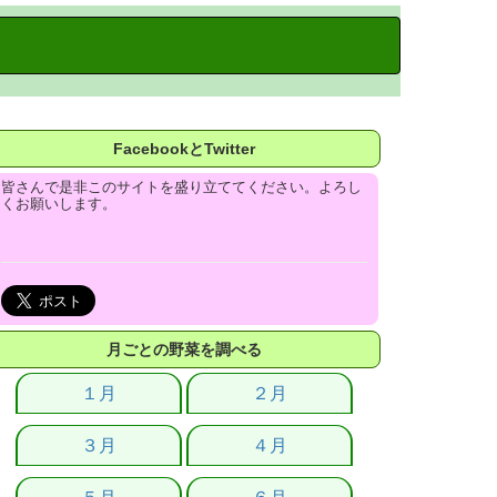
FacebookとTwitter
皆さんで是非このサイトを盛り立ててください。よろし
くお願いします。
月ごとの野菜を調べる
１月
２月
３月
４月