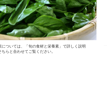
素については、「旬の食材と栄養素」で詳しく説明
そちらと合わせてご覧ください。