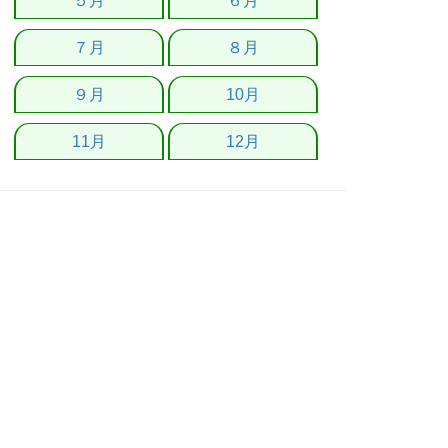
５月
６月
７月
８月
９月
10月
11月
12月