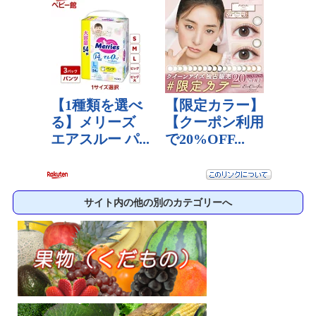
サイト内の他の別のカテゴリーへ