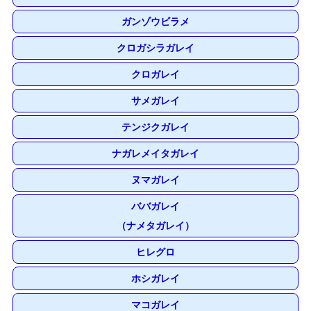
ガンゾウビラメ
クロガシラガレイ
クロガレイ
サメガレイ
テンジクガレイ
ナガレメイタガレイ
ヌマガレイ
ババガレイ
（ナメタガレイ）
ヒレグロ
ホシガレイ
マコガレイ