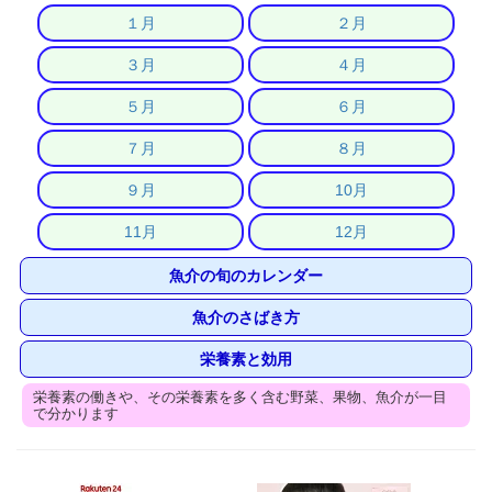
１月
２月
３月
４月
５月
６月
７月
８月
９月
10月
11月
12月
魚介の旬のカレンダー
魚介のさばき方
栄養素と効用
栄養素の働きや、その栄養素を多く含む野菜、果物、魚介が一目
で分かります