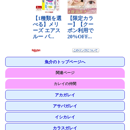
魚介のトップページへ
関連ページ
カレイの仲間
アカガレイ
アサバガレイ
イシカレイ
カラスガレイ