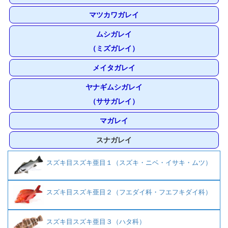
マツカワガレイ
ムシガレイ
（ミズガレイ）
メイタガレイ
ヤナギムシガレイ
（ササガレイ）
マガレイ
スナガレイ
スズキ目スズキ亜目１（スズキ・ニベ・イサキ・ムツ）
スズキ目スズキ亜目２（フエダイ科・フエフキダイ科）
スズキ目スズキ亜目３（ハタ科）