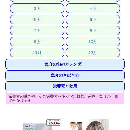
３月
４月
５月
６月
７月
８月
９月
10月
11月
12月
魚介の旬のカレンダー
魚介のさばき方
栄養素と効用
栄養素の働きや、その栄養素を多く含む野菜、果物、魚介が一目
で分かります