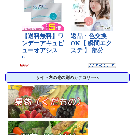
サイト内の他の別のカテゴリーへ