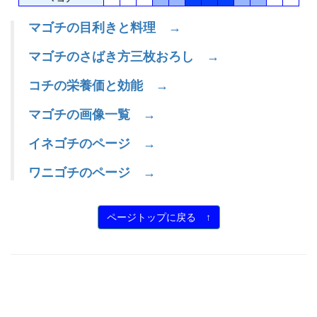
マゴチの目利きと料理 →
マゴチのさばき方三枚おろし →
コチの栄養価と効能 →
マゴチの画像一覧 →
イネゴチのページ →
ワニゴチのページ →
ページトップに戻る ↑