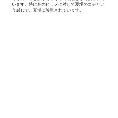
います。特に冬のヒラメに対して夏場のコチとい
う感じで、夏場に珍重されています。