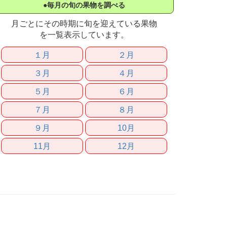
●毎月の旬の果物を調べる
月ごとにその時期に旬を迎えている果物
を一覧表示しています。
１月
２月
３月
４月
５月
６月
７月
８月
９月
10月
11月
12月