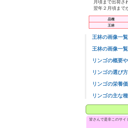
月頃まで出荷さ
翌年２月頃まで
品種
王林
王林の画像一覧 
王林の画像一覧 
リンゴの概要や
リンゴの選び方
リンゴの栄養価
リンゴの主な種
皆さんで是非このサイ