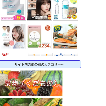
サイト内の他の別のカテゴリーへ