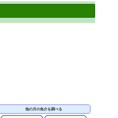
他の月の魚介を調べる