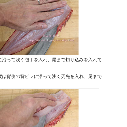
に沿って浅く包丁を入れ、尾まで切り込みを入れて
度は背側の背ビレに沿って浅く刃先を入れ、尾まで