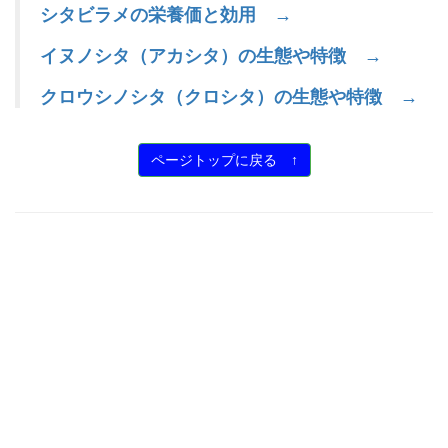
シタビラメの栄養価と効用 →
イヌノシタ（アカシタ）の生態や特徴 →
クロウシノシタ（クロシタ）の生態や特徴 →
ページトップに戻る ↑