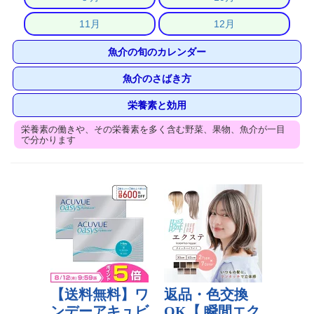
11月
12月
魚介の旬のカレンダー
魚介のさばき方
栄養素と効用
栄養素の働きや、その栄養素を多く含む野菜、果物、魚介が一目
で分かります