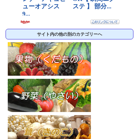
サイト内の他の別のカテゴリーへ