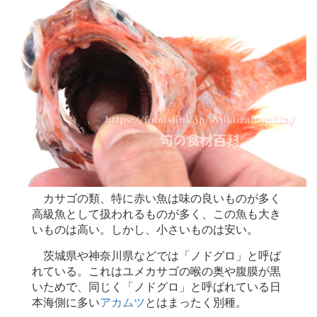
カサゴの類、特に赤い魚は味の良いものが多く
高級魚として扱われるものが多く、この魚も大き
いものは高い。しかし、小さいものは安い。
茨城県や神奈川県などでは「ノドグロ」と呼ば
れている。これはユメカサゴの喉の奥や腹膜が黒
いためで、同じく「ノドグロ」と呼ばれている日
本海側に多い
アカムツ
とはまったく別種。