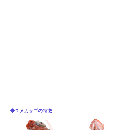
◆ユメカサゴの特徴