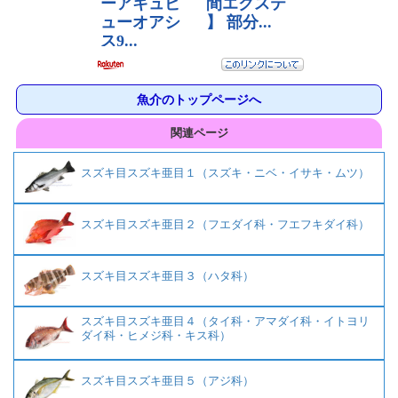
魚介のトップページへ
関連ページ
スズキ目スズキ亜目１（スズキ・ニベ・イサキ・ムツ）
スズキ目スズキ亜目２（フエダイ科・フエフキダイ科）
スズキ目スズキ亜目３（ハタ科）
スズキ目スズキ亜目４（タイ科・アマダイ科・イトヨリ
ダイ科・ヒメジ科・キス科）
スズキ目スズキ亜目５（アジ科）