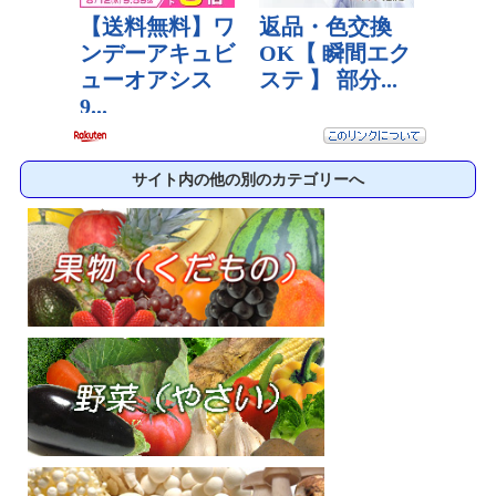
サイト内の他の別のカテゴリーへ