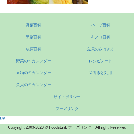
野菜百科
ハーブ百科
果物百科
キノコ百科
魚貝百科
魚貝のさばき方
野菜の旬カレンダー
レシピノート
果物の旬カレンダー
栄養素と効用
魚貝の旬カレンダー
サイトポリシー
フーズリンク
UP
Copyright 2003-2023 © FoodsLink フーズリンク All right Reserved