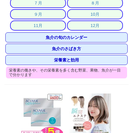
７月
８月
９月
10月
11月
12月
魚介の旬のカレンダー
魚介のさばき方
栄養素と効用
栄養素の働きや、その栄養素を多く含む野菜、果物、魚介が一目
で分かります