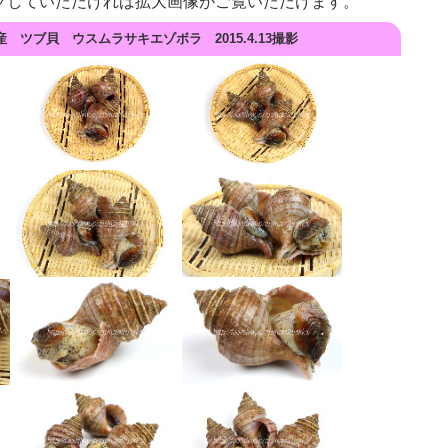
クしていただければ拡大画像がご覧いただけます。
 ツブ貝 ウスムラサキエゾボラ 2015.4.13撮影