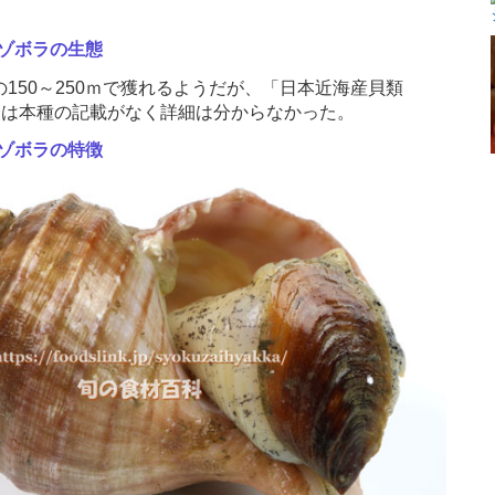
ゾボラの生態
150～250ｍで獲れるようだが、「日本近海産貝類
」には本種の記載がなく詳細は分からなかった。
ゾボラの特徴