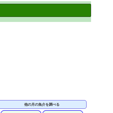
他の月の魚介を調べる