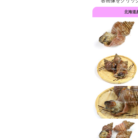
各画像をクリッ
北海道産