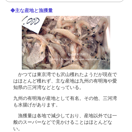
◆主な産地と漁獲量
かつては東京湾でも沢山穫れたようだが現在で
はほとんど穫れず、主な産地は九州の有明海や愛
知県の三河湾などとなっている。
九州の有明海が産地として有名。その他、三河湾
も水揚げがあります。
漁獲量は各地で減少しており、産地以外では一
般のスーパーなどで見かけることはほとんどな
い。