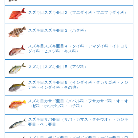
スズキ目スズキ亜目２（フエダイ科・フエフキダイ科）
スズキ目スズキ亜目３（ハタ科）
スズキ目スズキ亜目４（タイ科・アマダイ科・イトヨリ
ダイ科・ヒメジ科・キス科）
スズキ目スズキ亜目５（アジ科）
スズキ目スズキ亜目６（イシダイ科・タカサゴ科・メジ
ナ科・イシダイ科・その他）
スズキ目カサゴ亜目（メバル科・フサカサゴ科・オニオ
コゼ科・ホウボウ科・コチ科）
スズキ目サバ亜目（サバ・カマス・タチウオ）・カジキ
亜目・ベラ亜目
スズキ目ニザダイ亜目・イボダイ亜目・カジカ亜目・ワ