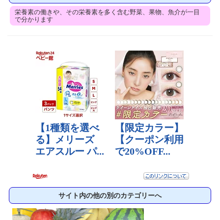
栄養素の働きや、その栄養素を多く含む野菜、果物、魚介が一目
で分かります
サイト内の他の別のカテゴリーへ