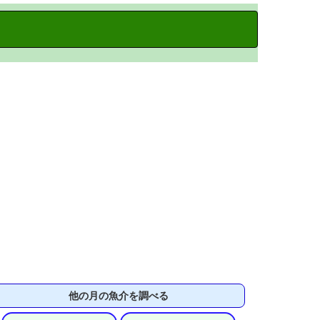
他の月の魚介を調べる