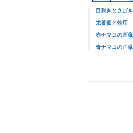
目利きとさばき
栄養価と効用 
赤ナマコの画像
青ナマコの画像