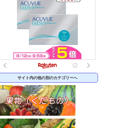
サイト内の他の別のカテゴリーへ