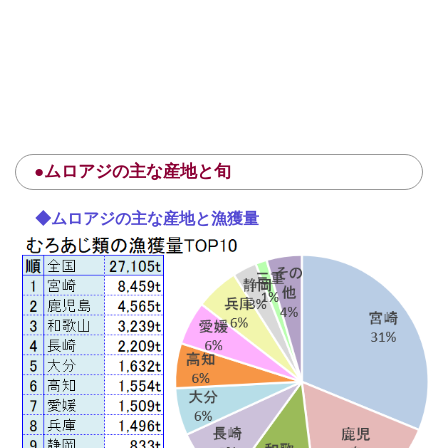
●ムロアジの主な産地と旬
◆ムロアジの主な産地と漁獲量