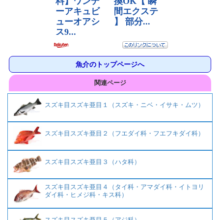
魚介のトップページへ
関連ページ
スズキ目スズキ亜目１（スズキ・ニベ・イサキ・ムツ）
スズキ目スズキ亜目２（フエダイ科・フエフキダイ科）
スズキ目スズキ亜目３（ハタ科）
スズキ目スズキ亜目４（タイ科・アマダイ科・イトヨリ
ダイ科・ヒメジ科・キス科）
スズキ目スズキ亜目５（アジ科）