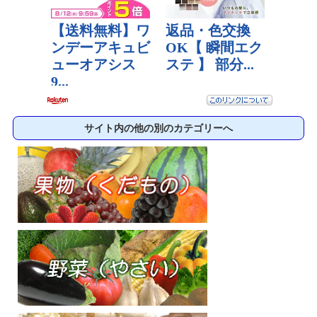
サイト内の他の別のカテゴリーへ