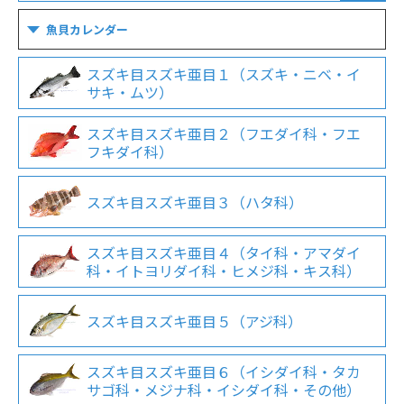
魚貝カレンダー
スズキ目スズキ亜目１（スズキ・ニベ・イ
サキ・ムツ）
スズキ目スズキ亜目２（フエダイ科・フエ
フキダイ科）
スズキ目スズキ亜目３（ハタ科）
スズキ目スズキ亜目４（タイ科・アマダイ
科・イトヨリダイ科・ヒメジ科・キス科）
スズキ目スズキ亜目５（アジ科）
スズキ目スズキ亜目６（イシダイ科・タカ
サゴ科・メジナ科・イシダイ科・その他）