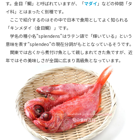
す。金目「鯛」と呼ばれていますが、「
マダイ
」などの仲間「タ
イ科」とはまったく別種です。
ここで紹介するのはその中で日本で食用としてよく知られる
「キンメダイ（金目鯛）」です。
学名の種小名”
splendens
”はラテン語で「輝いている」という
意味を表す”splendeo”の現在分詞がもととなっているそうです。
関東では古くから煮付け魚として親しまれてきた魚ですが、近
年ではその美味しさが全国に広まり高級魚となっています。