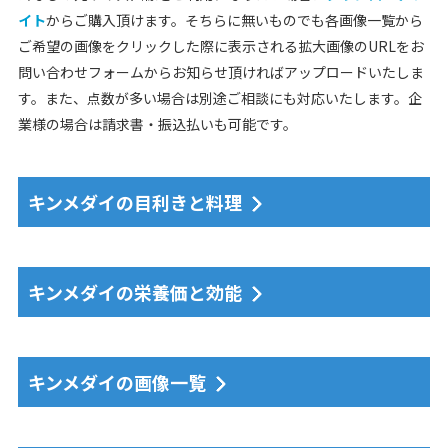
イト
からご購入頂けます。そちらに無いものでも各画像一覧から
ご希望の画像をクリックした際に表示される拡大画像のURLをお
問い合わせフォームからお知らせ頂ければアップロードいたしま
す。また、点数が多い場合は別途ご相談にも対応いたします。企
業様の場合は請求書・振込払いも可能です。
キンメダイの目利きと料理
キンメダイの栄養価と効能
キンメダイの画像一覧