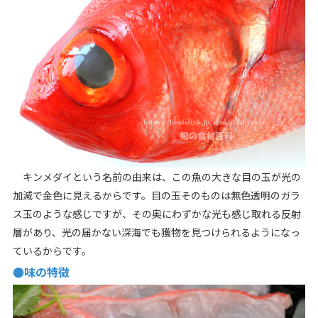
キンメダイという名前の由来は、この魚の大きな目の玉が光の
加減で金色に見えるからです。目の玉そのものは無色透明のガラ
ス玉のような感じですが、その奥にわずかな光も感じ取れる反射
層があり、光の届かない深海でも獲物を見つけられるようになっ
ているからです。
●味の特徴