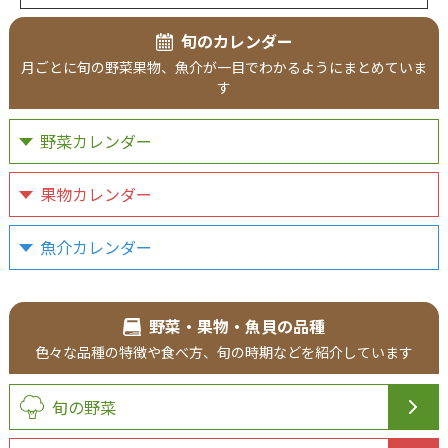
旬のカレンダー
月ごとに旬の野菜果物、魚介が一目でわかるようにまとめていま
す
野菜カレンダー
果物カレンダー
魚介カレンダー
野菜・果物・魚貝の品種
色々な品種の特徴や食べ方、旬の時期などを紹介しています
旬の野菜