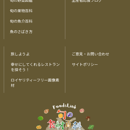
旬の野菜図鑑
生産者応援ブログ
旬の果物百科
旬の魚介百科
魚のさばき方
旅しようよ
ご意見・お問い合わせ
幸せにしてくれるレストラン
サイトポリシー
を探そう！
ロイヤリティーフリー画像素
材