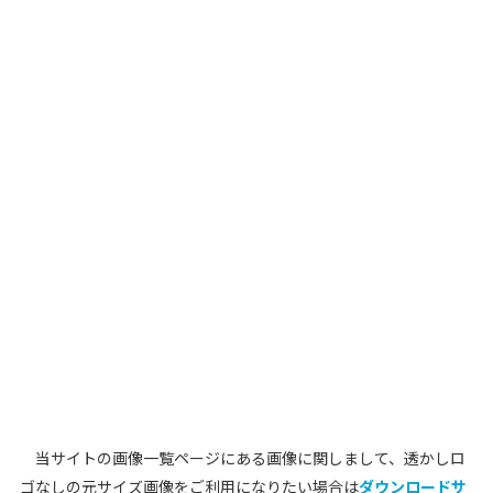
当サイトの画像一覧ページにある画像に関しまして、透かしロ
ゴなしの元サイズ画像をご利用になりたい場合は
ダウンロードサ