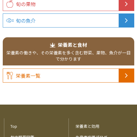
旬の果物
旬の魚介
栄養素と食材
栄養素の働きや、その栄養素を多く含む野菜、果物、魚介が一目
で分かります
栄養素一覧
Top
栄養素と効用