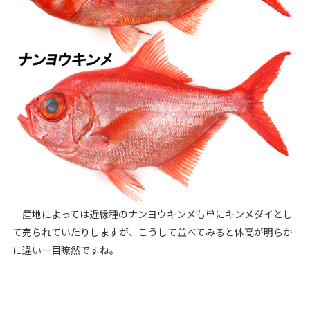
産地によっては近縁種のナンヨウキンメも単にキンメダイとし
て売られていたりしますが、こうして並べてみると体高が明らか
に違い一目瞭然ですね。