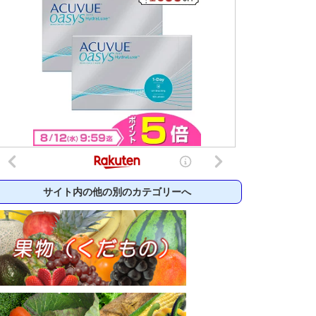
サイト内の他の別のカテゴリーへ