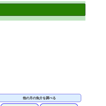
他の月の魚介を調べる