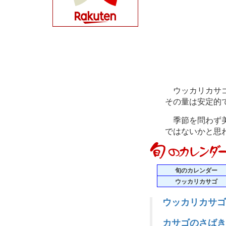
ウッカリカサゴ
その量は安定的
季節を問わず美
ではないかと思
旬のカレンダー
ウッカリカサゴ
ウッカリカサゴ
カサゴのさばき