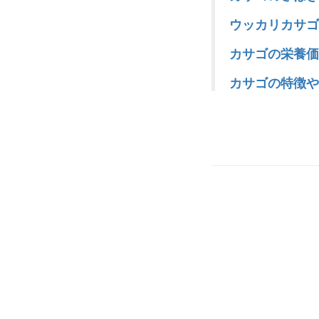
ウッカリカサゴ
カサゴの栄養価
カサゴの特徴や