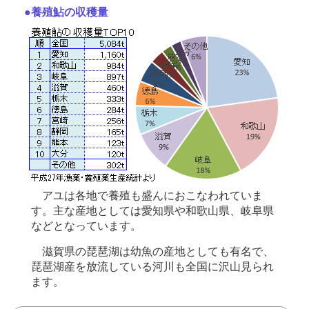
●養殖鮎の収穫量
アユは各地で養殖も盛んにおこなわれていま
す。主な産地としては愛知県や和歌山県、岐阜県
などとなっています。
滋賀県の琵琶湖は幼魚の産地としても有名で、
琵琶湖産を放流している河川も全国に沢山見られ
ます。