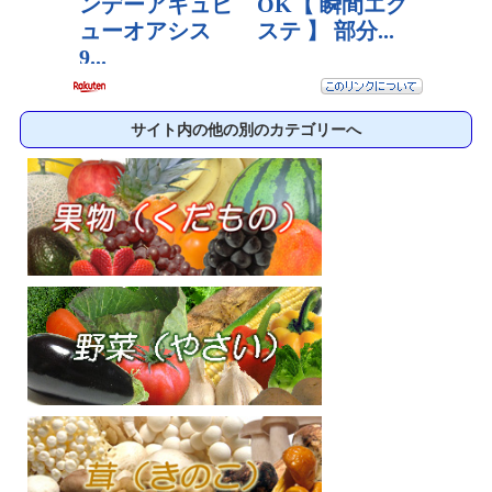
サイト内の他の別のカテゴリーへ