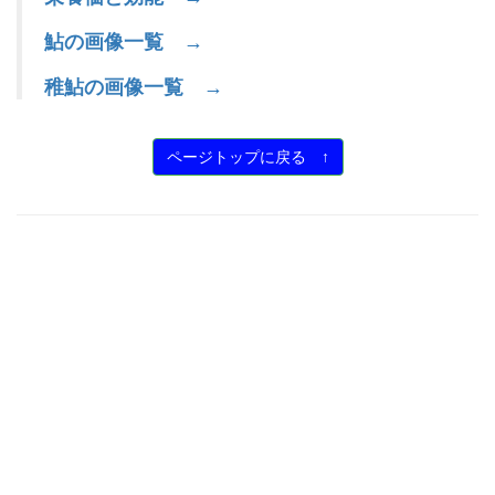
鮎の画像一覧 →
稚鮎の画像一覧 →
ページトップに戻る ↑