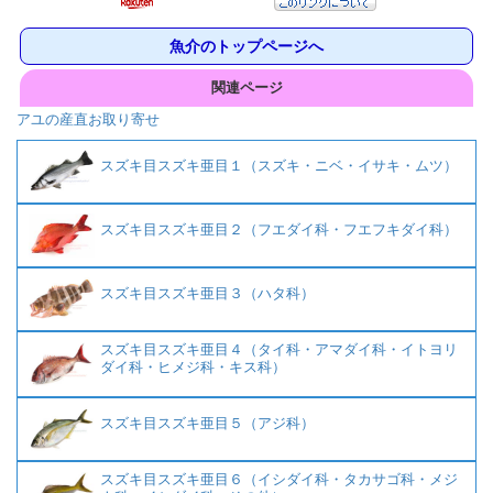
魚介のトップページへ
関連ページ
アユの産直お取り寄せ
スズキ目スズキ亜目１（スズキ・ニベ・イサキ・ムツ）
スズキ目スズキ亜目２（フエダイ科・フエフキダイ科）
スズキ目スズキ亜目３（ハタ科）
スズキ目スズキ亜目４（タイ科・アマダイ科・イトヨリ
ダイ科・ヒメジ科・キス科）
スズキ目スズキ亜目５（アジ科）
スズキ目スズキ亜目６（イシダイ科・タカサゴ科・メジ