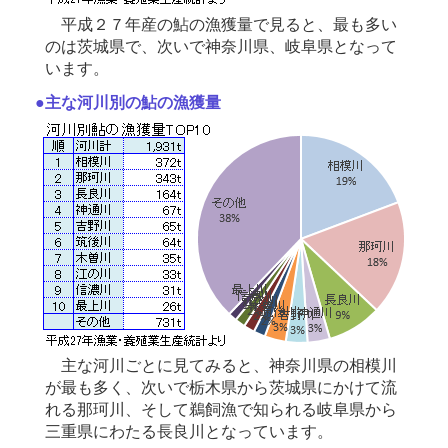
平成２７年産の鮎の漁獲量で見ると、最も多い
のは茨城県で、次いで神奈川県、岐阜県となって
います。
●主な河川別の鮎の漁獲量
主な河川ごとに見てみると、神奈川県の相模川
が最も多く、次いで栃木県から茨城県にかけて流
れる那珂川、そして鵜飼漁で知られる岐阜県から
三重県にわたる長良川となっています。