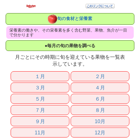
旬の食材と栄養素
栄養素の働きや、その栄養素を多く含む野菜、果物、魚介が一目
で分かります
●毎月の旬の果物を調べる
月ごとにその時期に旬を迎えている果物を一覧表
示しています。
１月
２月
３月
４月
５月
６月
７月
８月
９月
10月
11月
12月