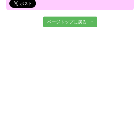
ページトップに戻る ↑