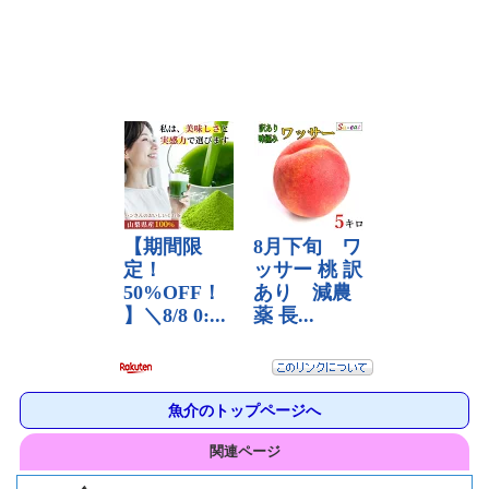
魚介のトップページへ
関連ページ