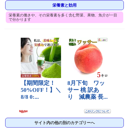
栄養素と効用
栄養素の働きや、その栄養素を多く含む野菜、果物、魚介が一目
で分かります
サイト内の他の別のカテゴリーへ