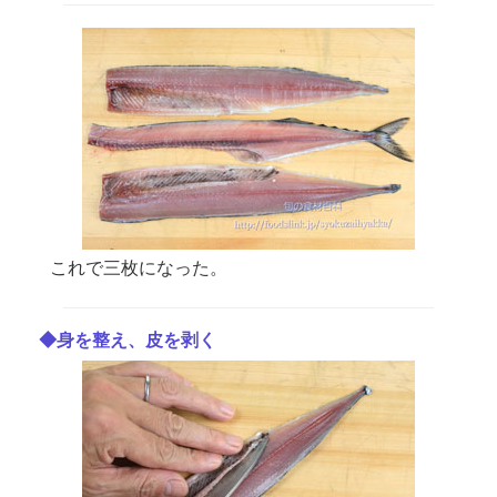
これで三枚になった。
◆身を整え、皮を剥く