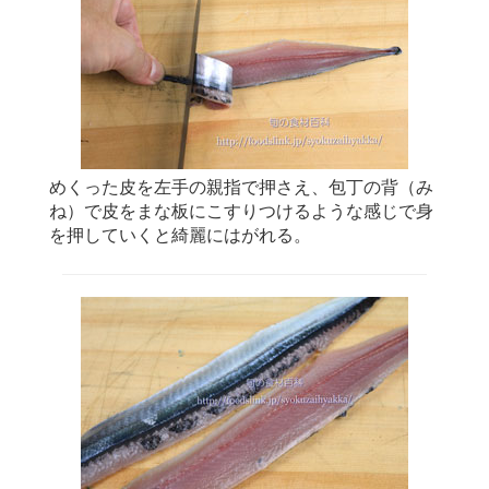
めくった皮を左手の親指で押さえ、包丁の背（み
ね）で皮をまな板にこすりつけるような感じで身
を押していくと綺麗にはがれる。