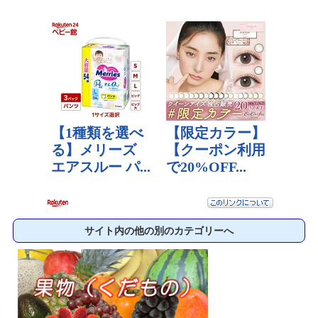
サイト内の他の別のカテゴリーへ