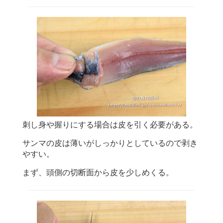
刺し身や握りにする場合は皮を引く必要がある。
サンマの皮は薄いがしっかりとしているので剥き
やすい。
まず、頭側の切断面から皮を少しめくる。