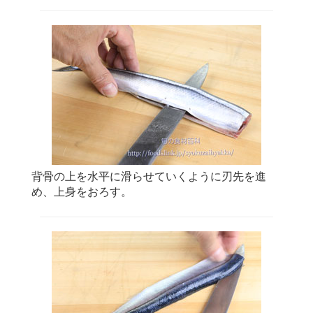
背骨の上を水平に滑らせていくように刃先を進
め、上身をおろす。