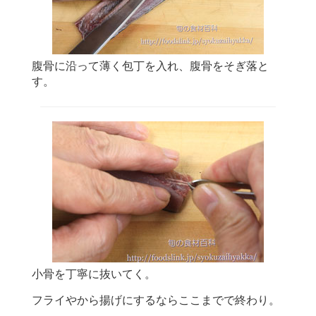
腹骨に沿って薄く包丁を入れ、腹骨をそぎ落と
す。
小骨を丁寧に抜いてく。
フライやから揚げにするならここまでで終わり。