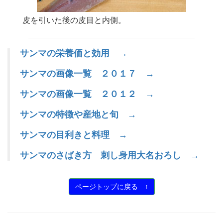
皮を引いた後の皮目と内側。
サンマの栄養価と効用 →
サンマの画像一覧 ２０１７ →
サンマの画像一覧 ２０１２ →
サンマの特徴や産地と旬 →
サンマの目利きと料理 →
サンマのさばき方 刺し身用大名おろし →
ページトップに戻る ↑