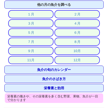
他の月の魚介を調べる
１月
２月
３月
４月
５月
６月
７月
８月
９月
10月
11月
12月
魚介の旬のカレンダー
魚介のさばき方
栄養素と効用
栄養素の働きや、その栄養素を多く含む野菜、果物、魚介が一目
で分かります