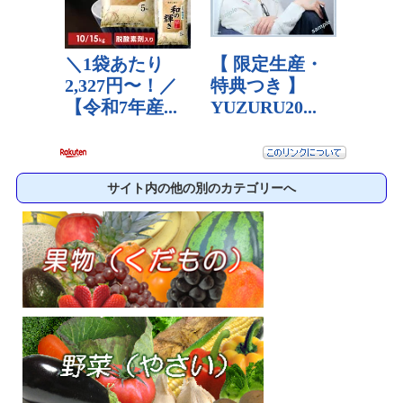
サイト内の他の別のカテゴリーへ