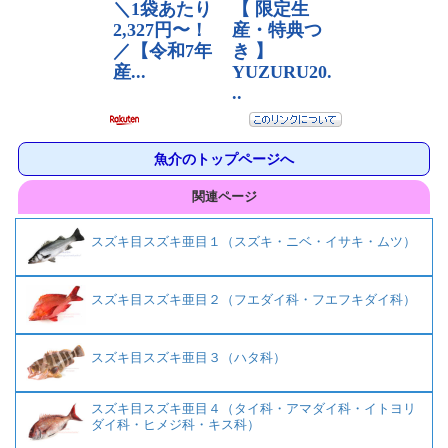
魚介のトップページへ
関連ページ
スズキ目スズキ亜目１（スズキ・ニベ・イサキ・ムツ）
スズキ目スズキ亜目２（フエダイ科・フエフキダイ科）
スズキ目スズキ亜目３（ハタ科）
スズキ目スズキ亜目４（タイ科・アマダイ科・イトヨリ
ダイ科・ヒメジ科・キス科）