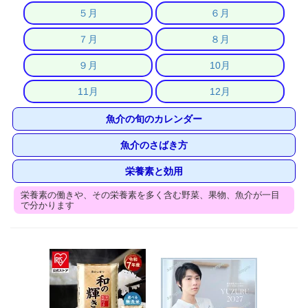
５月
６月
７月
８月
９月
10月
11月
12月
魚介の旬のカレンダー
魚介のさばき方
栄養素と効用
栄養素の働きや、その栄養素を多く含む野菜、果物、魚介が一目
で分かります