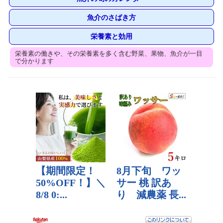
魚介のさばき方
栄養素と効用
栄養素の働きや、その栄養素を多く含む野菜、果物、魚介が一目
で分かります