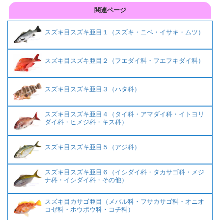
関連ページ
スズキ目スズキ亜目１（スズキ・ニベ・イサキ・ムツ）
スズキ目スズキ亜目２（フエダイ科・フエフキダイ科）
スズキ目スズキ亜目３（ハタ科）
スズキ目スズキ亜目４（タイ科・アマダイ科・イトヨリ
ダイ科・ヒメジ科・キス科）
スズキ目スズキ亜目５（アジ科）
スズキ目スズキ亜目６（イシダイ科・タカサゴ科・メジ
ナ科・イシダイ科・その他）
スズキ目カサゴ亜目（メバル科・フサカサゴ科・オニオ
コゼ科・ホウボウ科・コチ科）