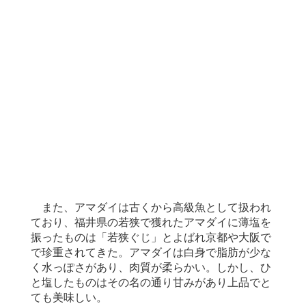
また、アマダイは古くから高級魚として扱われ
ており、福井県の若狭で獲れたアマダイに薄塩を
振ったものは「若狭ぐじ」とよばれ京都や大阪で
で珍重されてきた。アマダイは白身で脂肪が少な
く水っぽさがあり、肉質が柔らかい。しかし、ひ
と塩したものはその名の通り甘みがあり上品でと
ても美味しい。