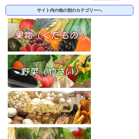
サイト内の他の別のカテゴリーへ