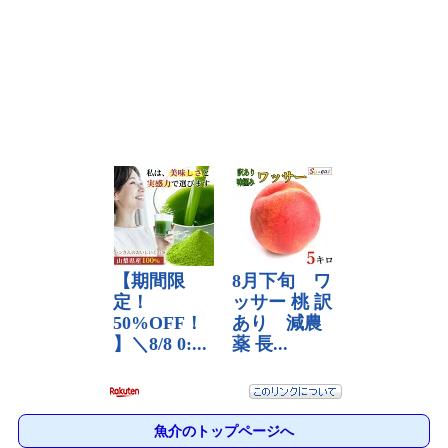
魚介のトップページへ