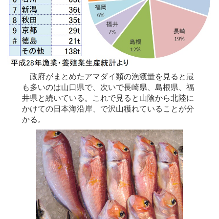
政府がまとめたアマダイ類の漁獲量を見ると最
も多いのは山口県で、次いで長崎県、島根県、福
井県と続いている。これで見ると山陰から北陸に
かけての日本海沿岸、で沢山穫れていることが分
かる。