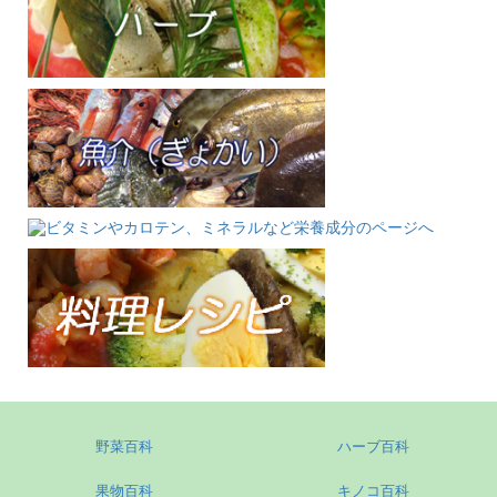
野菜百科
ハーブ百科
果物百科
キノコ百科