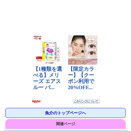
魚介のトップページへ
関連ページ