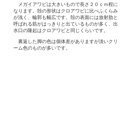
メガイアワビは大きいもので長さ２０ｃｍ程に
なります。殻の形状はクロアワビに比べふくらみ
が浅く、輪郭も幅広です。殻の表面には放射肋と
呼ばれる筋がはっきりと出ているものが多く、出
水口の隆起はクロアワビと同じくらいです。
裏返した脚の色は個体差がありますが淡いクリ
ーム色のものが多いです。