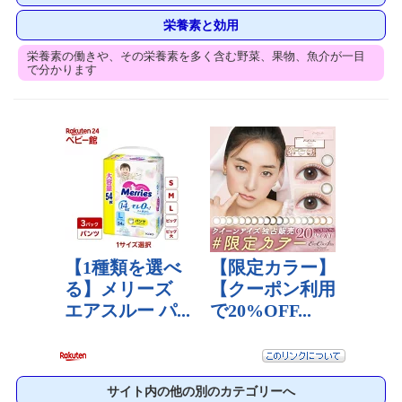
栄養素と効用
栄養素の働きや、その栄養素を多く含む野菜、果物、魚介が一目
で分かります
サイト内の他の別のカテゴリーへ