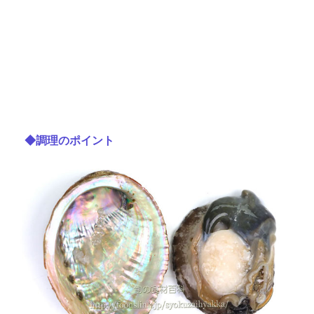
◆調理のポイント