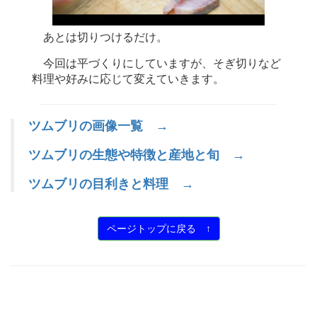
あとは切りつけるだけ。
今回は平づくりにしていますが、そぎ切りなど
料理や好みに応じて変えていきます。
ツムブリの画像一覧 →
ツムブリの生態や特徴と産地と旬 →
ツムブリの目利きと料理 →
ページトップに戻る ↑