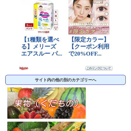
サイト内の他の別のカテゴリーへ