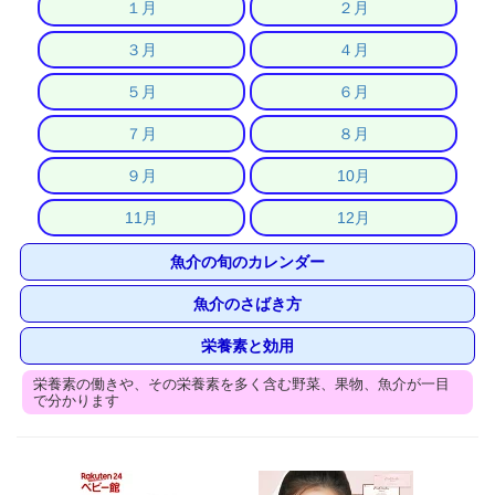
１月
２月
３月
４月
５月
６月
７月
８月
９月
10月
11月
12月
魚介の旬のカレンダー
魚介のさばき方
栄養素と効用
栄養素の働きや、その栄養素を多く含む野菜、果物、魚介が一目
で分かります