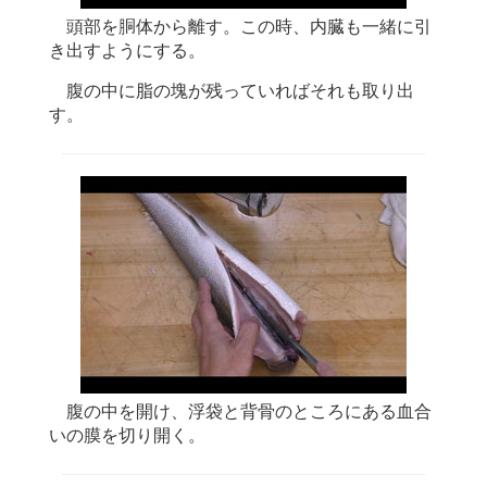
頭部を胴体から離す。この時、内臓も一緒に引
き出すようにする。
腹の中に脂の塊が残っていればそれも取り出
す。
腹の中を開け、浮袋と背骨のところにある血合
いの膜を切り開く。