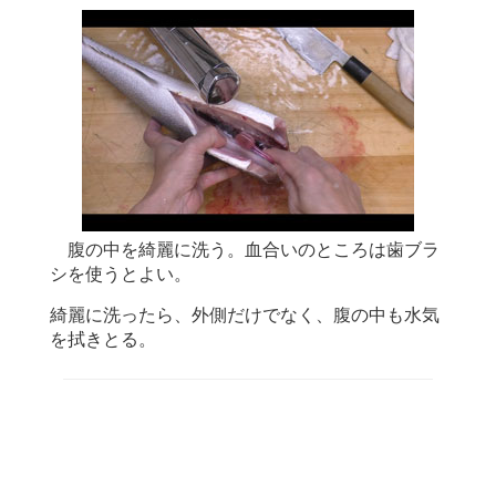
腹の中を綺麗に洗う。血合いのところは歯ブラ
シを使うとよい。
綺麗に洗ったら、外側だけでなく、腹の中も水気
を拭きとる。