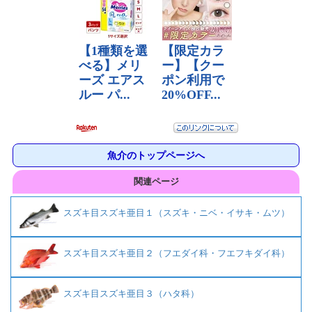
魚介のトップページへ
関連ページ
スズキ目スズキ亜目１（スズキ・ニベ・イサキ・ムツ）
スズキ目スズキ亜目２（フエダイ科・フエフキダイ科）
スズキ目スズキ亜目３（ハタ科）