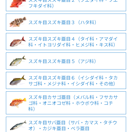
フキダイ科）
スズキ目スズキ亜目３（ハタ科）
スズキ目スズキ亜目４（タイ科・アマダイ
科・イトヨリダイ科・ヒメジ科・キス科）
スズキ目スズキ亜目５（アジ科）
スズキ目スズキ亜目６（イシダイ科・タカ
サゴ科・メジナ科・イシダイ科・その他）
スズキ目カサゴ亜目（メバル科・フサカサ
ゴ科・オニオコゼ科・ホウボウ科・コチ
科）
スズキ目サバ亜目（サバ・カマス・タチウ
オ）・カジキ亜目・ベラ亜目