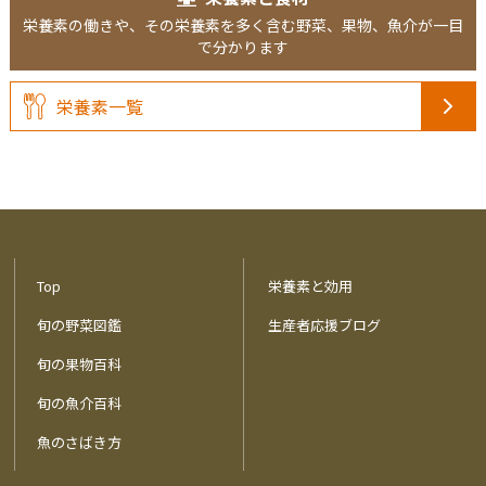
栄養素の働きや、その栄養素を多く含む野菜、果物、魚介が一目
で分かります
栄養素一覧
Top
栄養素と効用
旬の野菜図鑑
生産者応援ブログ
旬の果物百科
旬の魚介百科
魚のさばき方