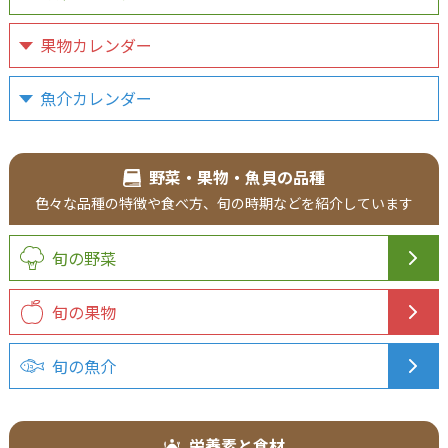
果物カレンダー
魚介カレンダー
野菜・果物・魚貝の品種
色々な品種の特徴や食べ方、旬の時期などを紹介しています
旬の野菜
旬の果物
旬の魚介
栄養素と食材