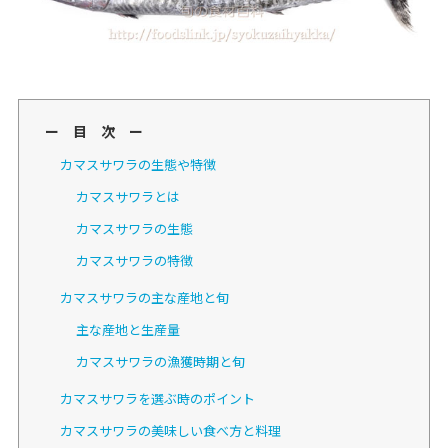
ー 目 次 ー
カマスサワラの生態や特徴
カマスサワラとは
カマスサワラの生態
カマスサワラの特徴
カマスサワラの主な産地と旬
主な産地と生産量
カマスサワラの漁獲時期と旬
カマスサワラを選ぶ時のポイント
カマスサワラの美味しい食べ方と料理