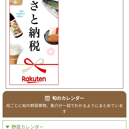
旬のカレンダー
月ごとに旬の野菜果物、魚介が一目でわかるようにまとめていま
す
野菜カレンダー