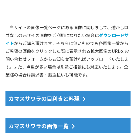
当サイトの画像一覧ページにある画像に関しまして、透かしロ
ゴなしの元サイズ画像をご利用になりたい場合は
ダウンロードサ
イト
からご購入頂けます。そちらに無いものでも各画像一覧から
ご希望の画像をクリックした際に表示される拡大画像のURLをお
問い合わせフォームからお知らせ頂ければアップロードいたしま
す。また、点数が多い場合は別途ご相談にも対応いたします。企
業様の場合は請求書・振込払いも可能です。
カマスサワラの目利きと料理
カマスサワラの画像一覧