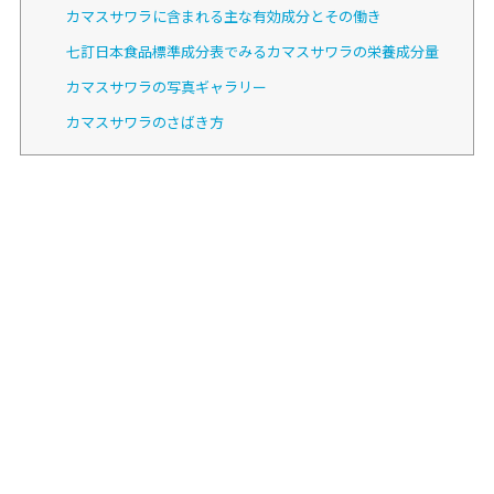
カマスサワラに含まれる主な有効成分とその働き
七訂日本食品標準成分表でみるカマスサワラの栄養成分量
カマスサワラの写真ギャラリー
カマスサワラのさばき方