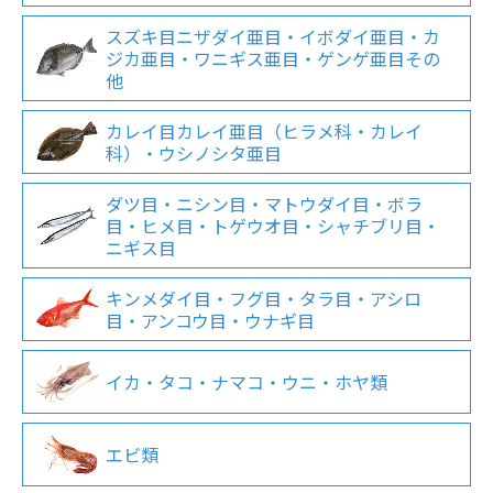
スズキ目ニザダイ亜目・イボダイ亜目・カ
ジカ亜目・ワニギス亜目・ゲンゲ亜目その
他
カレイ目カレイ亜目（ヒラメ科・カレイ
科）・ウシノシタ亜目
ダツ目・ニシン目・マトウダイ目・ボラ
目・ヒメ目・トゲウオ目・シャチブリ目・
ニギス目
キンメダイ目・フグ目・タラ目・アシロ
目・アンコウ目・ウナギ目
イカ・タコ・ナマコ・ウニ・ホヤ類
エビ類